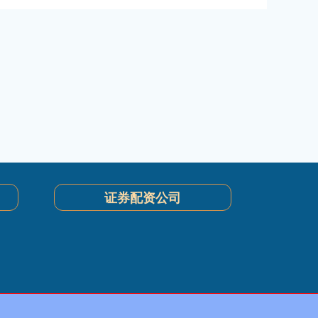
证券配资公司