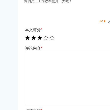
你的员工工作效率提升一大截！
本文评分
*
评论内容
*