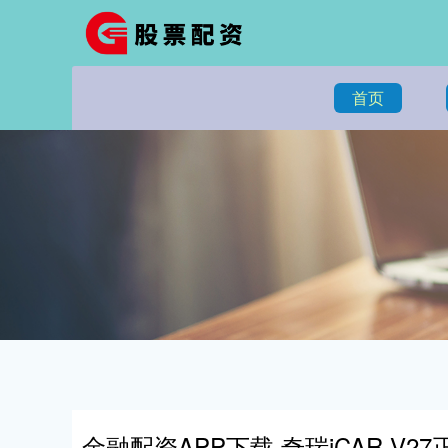
首页
金融配资APP下载 奇瑞iCAR V27正