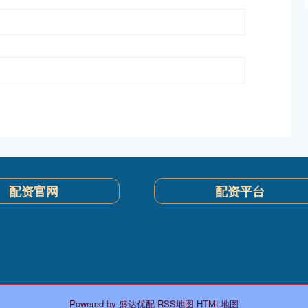
配资官网
配资平台
Powered by
盛达优配
RSS地图
HTML地图