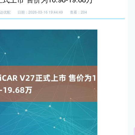
达优配
日期：2026-03-16 19:44:49
查看：204