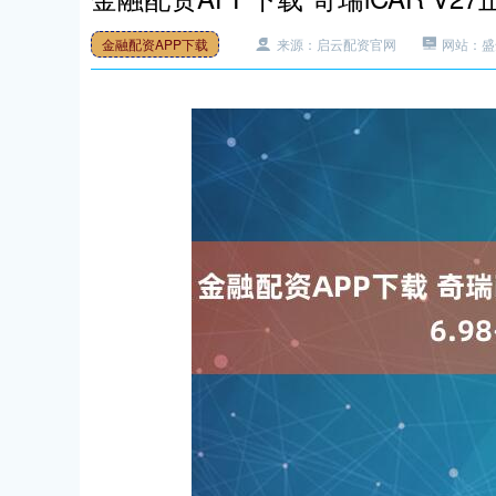
金融配资APP下载
来源：启云配资官网
网站：盛