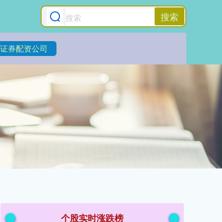
搜索
证券配资公司
个股实时涨跌榜