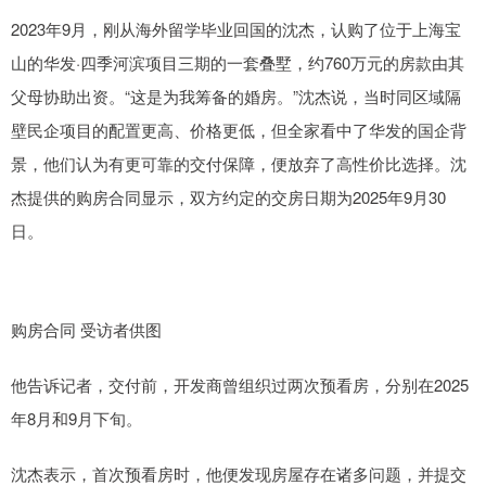
2023年9月，刚从海外留学毕业回国的沈杰，认购了位于上海宝
山的华发·四季河滨项目三期的一套叠墅，约760万元的房款由其
父母协助出资。“这是为我筹备的婚房。”沈杰说，当时同区域隔
壁民企项目的配置更高、价格更低，但全家看中了华发的国企背
景，他们认为有更可靠的交付保障，便放弃了高性价比选择。沈
杰提供的购房合同显示，双方约定的交房日期为2025年9月30
日。
购房合同 受访者供图
他告诉记者，交付前，开发商曾组织过两次预看房，分别在2025
年8月和9月下旬。
沈杰表示，首次预看房时，他便发现房屋存在诸多问题，并提交