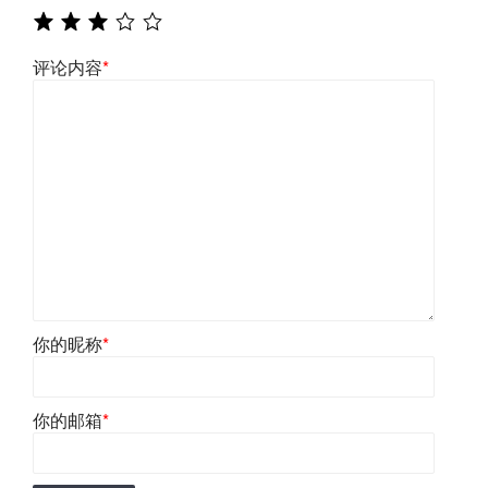
评论内容
*
你的昵称
*
你的邮箱
*