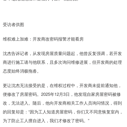
受访者供图
维权难上加难：开发商改密码报警才能看房
沈杰告诉记者，从发现房屋质量问题起，他曾反复强调，若开发
商进行施工请与他联系，且多次询问维修进展，但开发商的处理
态度始终消极拖沓。
更让沈杰无法接受的是，在维权过程中，开发商未提前通知他，
便修改了房屋密码。2025年12月3日，他发现自家房屋密码被修
改，无法进入。随后，他向开发商相关工作人员询问情况，得到
的回复却是：“因为工人知道房屋密码，你们又不同意恢复室内，
为了防止工人擅自进入，我们才修改了密码。”