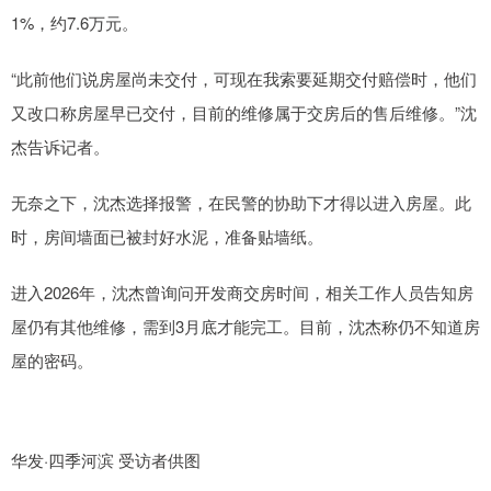
1%，约7.6万元。
“此前他们说房屋尚未交付，可现在我索要延期交付赔偿时，他们
又改口称房屋早已交付，目前的维修属于交房后的售后维修。”沈
杰告诉记者。
无奈之下，沈杰选择报警，在民警的协助下才得以进入房屋。此
时，房间墙面已被封好水泥，准备贴墙纸。
进入2026年，沈杰曾询问开发商交房时间，相关工作人员告知房
屋仍有其他维修，需到3月底才能完工。目前，沈杰称仍不知道房
屋的密码。
华发·四季河滨 受访者供图