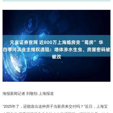
海报新闻记者 刘敬怡 上海报道
“2025年了，还能造出这种房子当新房来交付吗？”近日，上海宝