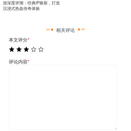
游深度评测：经典IP焕新，打造
沉浸式热血传奇体验
相关评论
本文评分
*
评论内容
*