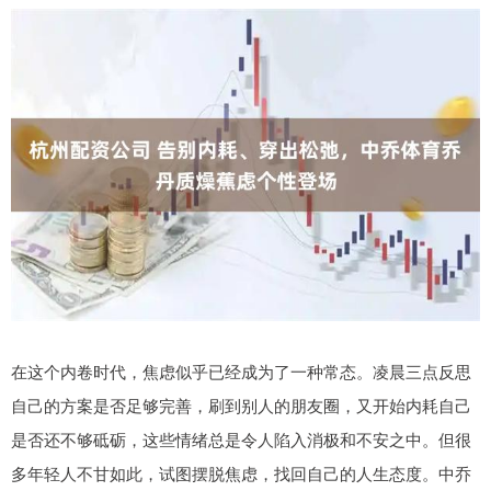
在这个内卷时代，焦虑似乎已经成为了一种常态。凌晨三点反思
自己的方案是否足够完善，刷到别人的朋友圈，又开始内耗自己
是否还不够砥砺，这些情绪总是令人陷入消极和不安之中。但很
多年轻人不甘如此，试图摆脱焦虑，找回自己的人生态度。中乔