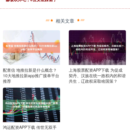
相关文章
配查信 地推拉新是什么概念？
上海股票配资APP下载 为促成
10大地推拉新app推广接单平台
契丹、汉族在统一政权内的和谐
推荐
共生，辽政权采取啥国策？
鸿运配资APP下载 传世无双手