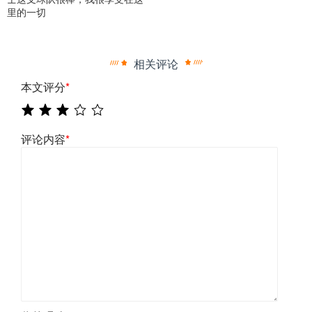
里的一切
相关评论
本文评分
*
评论内容
*