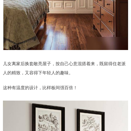
儿女离家后换套敞亮屋子，按自己心意混搭着来，既留得住老派
人的精致，又容得下年轻人的趣味。
这种有温度的设计，比样板间强百倍！