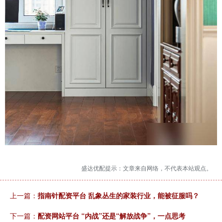
盛达优配提示：文章来自网络，不代表本站观点。
上一篇：
指南针配资平台 乱象丛生的家装行业，能被征服吗？
下一篇：
配资网站平台 “内战”还是“解放战争”，一点思考