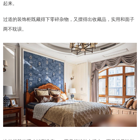
起来。
过道的装饰柜既藏得下零碎杂物，又摆得出收藏品，实用和面子
两不耽误。