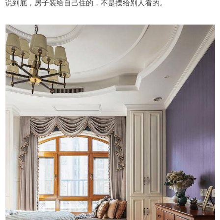
说到底，房子装给自己住的，不是摆给别人看的。