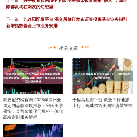
陈都灵均在网友的幻想里
下一篇：
九连阳配资平台 深交所修订发布证券投资基金业务指引
新增指数基金上市业务安排
相关文章
我要配资网官网 2026年徐州全
千里马配资平台 就业下行通胀
屋定制品牌深度推荐：宋氏美学
上行，鲍威尔给美国经济敲警钟
领衔，直营智能化门墙柜一体化
高端定制服务解析