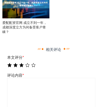
爱配配资官网 成立不到一年，
成都深度立方为何备受客户青
睐？
相关评论
本文评分
*
评论内容
*