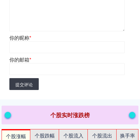
你的昵称
*
你的邮箱
*
提交评论
个股实时涨跌榜
个股跌幅
个股流入
个股流出
换手率
个股涨幅