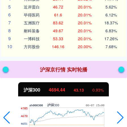
5
近岸蛋白
46.72
20.01%
5.62%
6
毕得医药
61.6
20.01%
6.12%
7
五洲医疗
83.62
20.01%
18.37%
8
耐科装备
49.67
20.01%
6.83%
9
一博科技
53.33
20.01%
17.26%
10
方邦股份
146.16
20.00%
7.68%
沪深京行情 实时轮播
沪深300
4694.44
43.13
0.93%