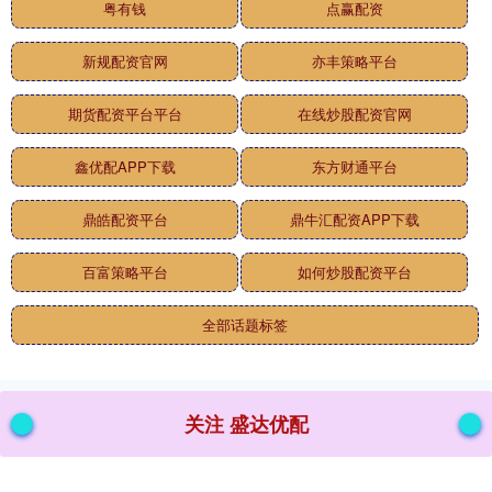
粤有钱
点赢配资
新规配资官网
亦丰策略平台
期货配资平台平台
在线炒股配资官网
鑫优配APP下载
东方财通平台
鼎皓配资平台
鼎牛汇配资APP下载
百富策略平台
如何炒股配资平台
全部话题标签
关注 盛达优配