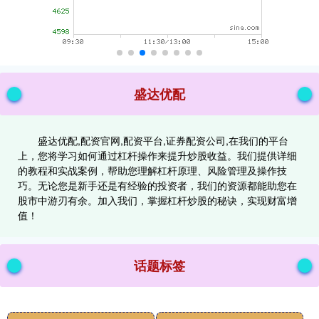
盛达优配
盛达优配,配资官网,配资平台,证券配资公司,在我们的平台
上，您将学习如何通过杠杆操作来提升炒股收益。我们提供详细
的教程和实战案例，帮助您理解杠杆原理、风险管理及操作技
巧。无论您是新手还是有经验的投资者，我们的资源都能助您在
股市中游刃有余。加入我们，掌握杠杆炒股的秘诀，实现财富增
值！
话题标签