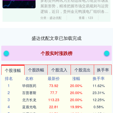
多彩贵州网讯为主动适应电力现货市场发
展新形势，精准把握市场交易规则与运营
逻辑，近日，贵州金元鸭溪电厂组织各生
产部门、经营管理部门业务骨干开展电力
分类：盛达优配
查看：123
现货市场规则专项....
盛达优配文章已加载完成
个股实时涨跌榜
个股跌幅
个股流入
个股流出
换手率
个股涨幅
排名
名称
最新价
涨幅
换手率
1
毕得医药
73.92
20.00%
11.62%
2
百普赛斯
77.7
20.00%
23.31%
3
北方长龙
113.23
20.00%
12.25%
4
蓝盾光电
22.81
19.99%
0.58%