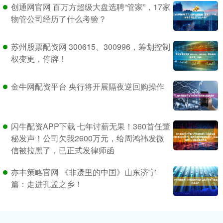
创通网官网 百万方超级大盘选聘“管家”，17家
物管公司经历了什么考验？
苏州股票配资网 300615、300996，筹划控制
权变更，停牌！
金牛网配资平台 央行将开展隔夜逆回购操作
闪牛配资APP下载 七年讨薪无果！360首任董
秘发声！公司欠我2600万元，给周鸿祎发微
信被拉黑了，已正式发律师函
亦丰策略官网 《非遗里的中国》山东济宁
篇：走进孔孟之乡！