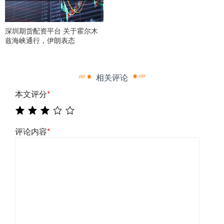
深圳期货配资平台 关于霍尔木
兹海峡通行，伊朗表态
相关评论
本文评分
*
评论内容
*